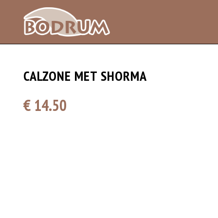
CALZONE MET SHORMA
€ 14.50