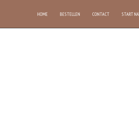
HOME
BESTELLEN
CONTACT
START NA