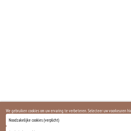
We gebruiken cookies om uw ervaring te verbeteren. Selecteer uw voorkeuren h
Noodzakelijke cookies (verplicht)