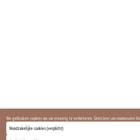
We gebruiken cookies om uw ervaring te verbeteren. Selecteer uw voorkeuren h
Noodzakelijke cookies (verplicht)