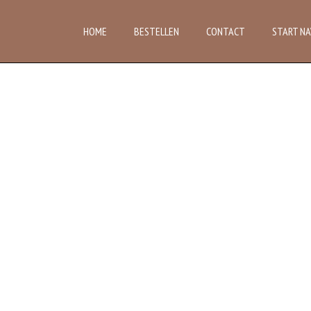
HOME
BESTELLEN
CONTACT
START NA