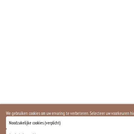
We gebruiken cookies om uw ervaring te verbeteren. Selecteer uw voorkeuren h
Noodzakelijke cookies (verplicht)