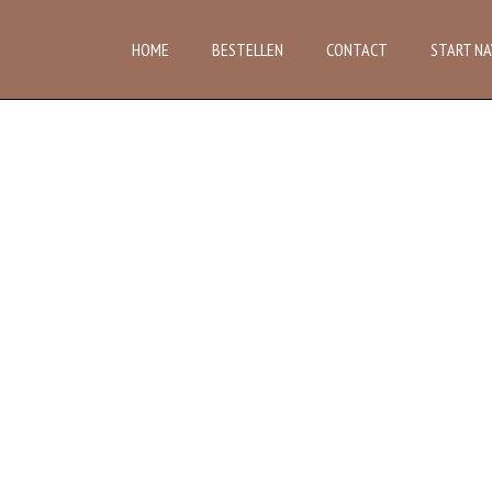
HOME
BESTELLEN
CONTACT
START NA