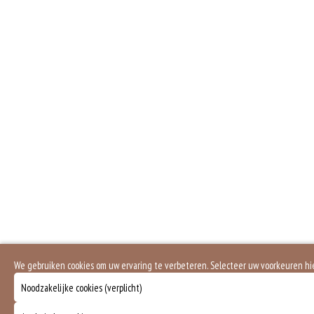
We gebruiken cookies om uw ervaring te verbeteren. Selecteer uw voorkeuren h
Noodzakelijke cookies (verplicht)